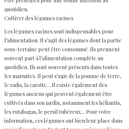
être présentes pour une bonne nutrition au
quotidien.
Cultiver des légumes racines
Les légumes racines sont indispensables pour
l’alimentation. Il s’agit des légumes dont la partie
sous-terraine peut être consommé. Ils prennent
souvent part à l’alimentation complète au
quotidien. Ils sont souvent présents dans toutes
les marmites. Il peut s’agir de la pomme de terre,
le radis, la carotte… Il existe également des
légumes anciens qui peuvent également être
cultivés dans son jardin, notamment les héliantis,
les rutabagas, le persil tubéreux… Pour votre
information, ces légumes ont bien leur place dans