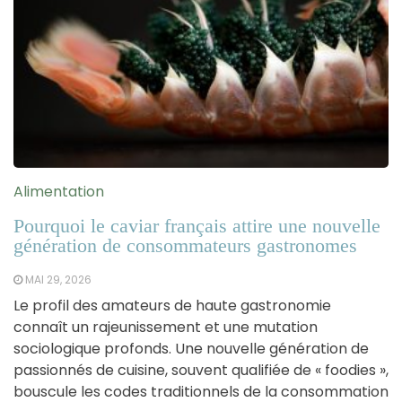
Alimentation
Pourquoi le caviar français attire une nouvelle
génération de consommateurs gastronomes
MAI 29, 2026
Le profil des amateurs de haute gastronomie
connaît un rajeunissement et une mutation
sociologique profonds. Une nouvelle génération de
passionnés de cuisine, souvent qualifiée de « foodies »,
bouscule les codes traditionnels de la consommation