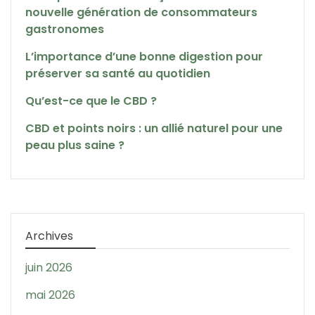
nouvelle génération de consommateurs
gastronomes
L’importance d’une bonne digestion pour
préserver sa santé au quotidien
Qu’est-ce que le CBD ?
CBD et points noirs : un allié naturel pour une
peau plus saine ?
Archives
juin 2026
mai 2026