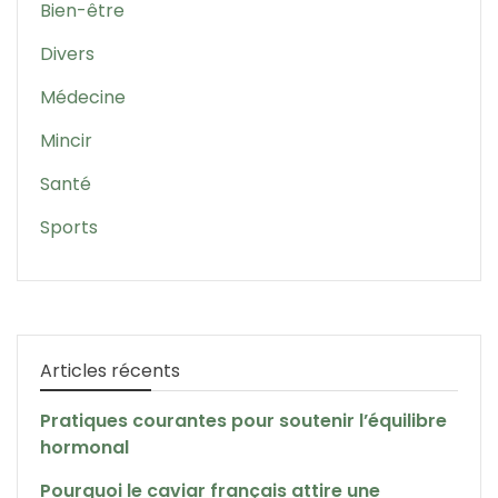
Bien-être
Divers
Médecine
Mincir
Santé
Sports
Articles récents
Pratiques courantes pour soutenir l’équilibre
hormonal
Pourquoi le caviar français attire une