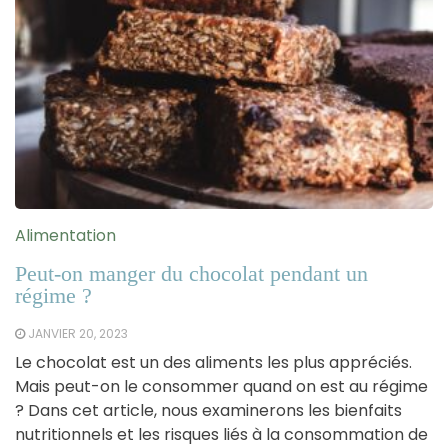
Alimentation
Peut-on manger du chocolat pendant un
régime ?
JANVIER 20, 2023
Le chocolat est un des aliments les plus appréciés.
Mais peut-on le consommer quand on est au régime
? Dans cet article, nous examinerons les bienfaits
nutritionnels et les risques liés à la consommation de