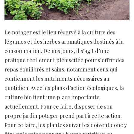
Le potager est le lieu réservé à la culture des
légumes et des herbes aromatiques destinés à la
consommation. De nos jours, il s’agit d’une
pratique réellement plébiscitée pour s’offrir des
repas équilibrés et sains, notamment ceux qui
contiennent les nutriments nécessaires au
quotidien. Avec les plans d’action écologiques, la
culture bio tient une place importante
actuellement. Pour ce faire, disposer de son
propre jardin potager prend part à cette action.
Pour ce faire, les plantes suivantes doivent donc y