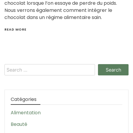
chocolat lorsque l’on essaye de perdre du poids.
Nous verrons également comment intégrer le
chocolat dans un régime alimentaire sain.
READ MORE
Search
for:
Catégories
Alimentation
Beauté