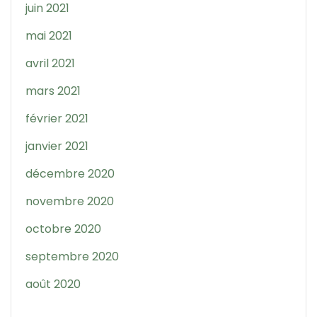
juin 2021
mai 2021
avril 2021
mars 2021
février 2021
janvier 2021
décembre 2020
novembre 2020
octobre 2020
septembre 2020
août 2020