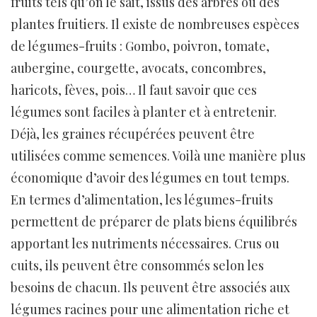
fruits tels qu’on le sait, issus des arbres ou des
plantes fruitiers. Il existe de nombreuses espèces
de légumes-fruits : Gombo, poivron, tomate,
aubergine, courgette, avocats, concombres,
haricots, fèves, pois… Il faut savoir que ces
légumes sont faciles à planter et à entretenir.
Déjà, les graines récupérées peuvent être
utilisées comme semences. Voilà une manière plus
économique d’avoir des légumes en tout temps.
En termes d’alimentation, les légumes-fruits
permettent de préparer de plats biens équilibrés
apportant les nutriments nécessaires. Crus ou
cuits, ils peuvent être consommés selon les
besoins de chacun. Ils peuvent être associés aux
légumes racines pour une alimentation riche et