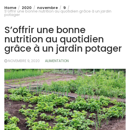
Home
2020
novembre
9
S’offrir une bonne nutrition au quotidien grâce à un jardin
potager
S’offrir une bonne
nutrition au quotidien
grâce à un jardin potager
NOVEMBRE 9, 2020
ALIMENTATION