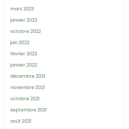
mars 2023
janvier 2023
octobre 2022
juin 2022
février 2022
janvier 2022
décembre 2021
novembre 2021
octobre 2021
septembre 2021
août 2021