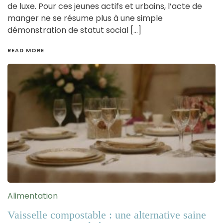
de luxe. Pour ces jeunes actifs et urbains, l’acte de
manger ne se résume plus à une simple
démonstration de statut social […]
READ MORE
Alimentation
Vaisselle compostable : une alternative saine