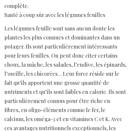
complète.
Santé à coup sûr avec les légumes feuilles
Les légumes feuille sont sans aucun doute les
plantes les plus connues et dominantes dans un
potager. Ils sont particulièrement intéressants
pour leurs feuilles. On peut donc citer certains
choux, la mâche, les salades, l’endive, les épinards,
l’oseille, les chicorées… Leur force réside sur le
fait qu’ils apportent une grosse quantité de
nutriments et qu’ils sont faibles en calorie. Ils sont
particulièrement connus pour être riche en
fibres, en oligo-éléments comme le fer, le
calcium, les oméga-3 et en vitamines C et K. Avec
ces avantages nutritionnels exceptionnels, les