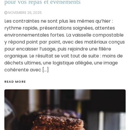
pour vos repas et événements
NOVEMBRE 26, 2025
Les contraintes ne sont plus les mêmes qu’hier :
rythme rapide, présentations soignées, attentes
environnementales fortes. La vaisselle compostable
y répond point par point, avec des matériaux conçus
pour encaisser l’usage, puis rejoindre une filière
organique. Le résultat se voit tout de suite : moins de
déchets ultimes, une logistique allégée, une image
cohérente avec […]
READ MORE