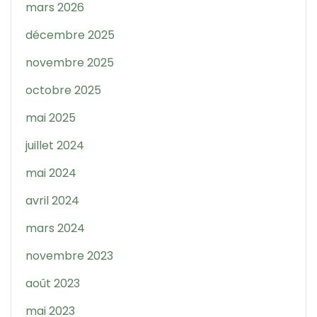
mars 2026
décembre 2025
novembre 2025
octobre 2025
mai 2025
juillet 2024
mai 2024
avril 2024
mars 2024
novembre 2023
août 2023
mai 2023