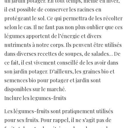
un jardin potager. En tout temps, même en hiver,
il est possible de conserver les racines en
protégeant le sol. Ce qui permettra de les récolter
selon le cas. Il ne faut pas non plus oublier que ces
légumes apportent de l’énergie et divers
nutriments à notre corps. Ils peuvent être utilisés
dans diverses recettes de soupes, de salades… De
ce fait, il est vivement conseillé de les avoir dans
son jardin potager. D’ailleurs, les graines bio et
semences bio pour potager et jardin sont
disponibles sur le marché.
Inclure les legumes-fruits
Les légumes-fruits sont pratiquement utilisés
pour ses fruits. Pour rappel, il ne s’agit pas de