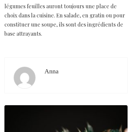
légumes feuilles auront toujours une place de
choix dans la cuisine. En salade, en gratin ou pour
constituer une soupe, ils sont des ingrédients de
base attrayants.
Anna