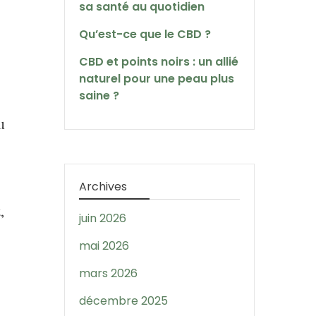
sa santé au quotidien
Qu’est-ce que le CBD ?
CBD et points noirs : un allié
naturel pour une peau plus
saine ?
u
Archives
,
juin 2026
mai 2026
mars 2026
décembre 2025