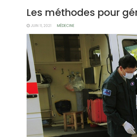
Les méthodes pour gér
JUIN 11, 2021
MÉDECINE