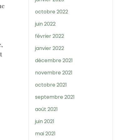
ne
octobre 2022
juin 2022
février 2022
e,
janvier 2022
t
décembre 2021
novembre 2021
octobre 2021
septembre 2021
août 2021
juin 2021
mai 2021