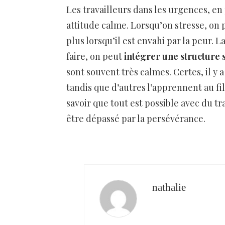
Les travailleurs dans les urgences, en
attitude calme. Lorsqu’on stresse, on
plus lorsqu’il est envahi par la peur. 
faire, on peut
intégrer une structure 
sont souvent très calmes. Certes, il y 
tandis que d’autres l’apprennent au fi
savoir que tout est possible avec du tra
être dépassé par la persévérance.
nathalie