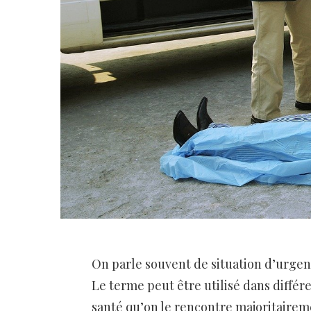
On parle souvent de situation d’urgenc
Le terme peut être utilisé dans différ
santé qu’on le rencontre majoritaireme