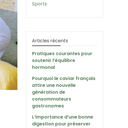
Sports
Articles récents
Pratiques courantes pour
soutenir l’équilibre
hormonal
Pourquoi le caviar français
attire une nouvelle
génération de
consommateurs
gastronomes
L’importance d’une bonne
digestion pour préserver