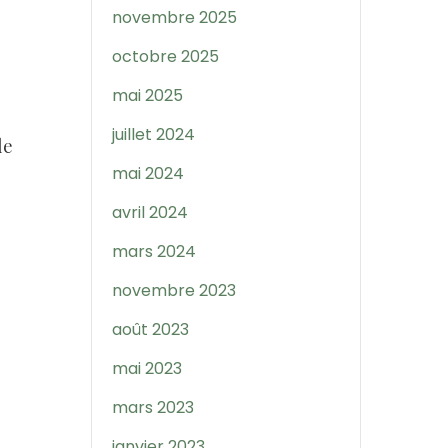
novembre 2025
octobre 2025
mai 2025
juillet 2024
le
mai 2024
avril 2024
mars 2024
novembre 2023
s
août 2023
mai 2023
mars 2023
janvier 2023