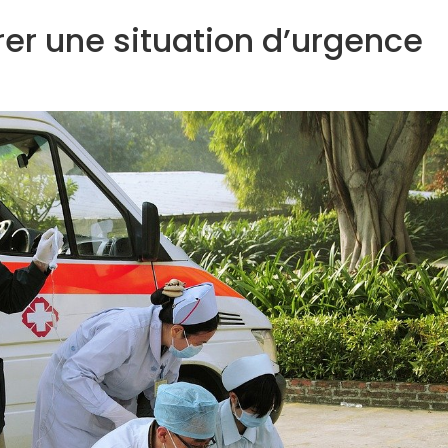
er une situation d’urgence